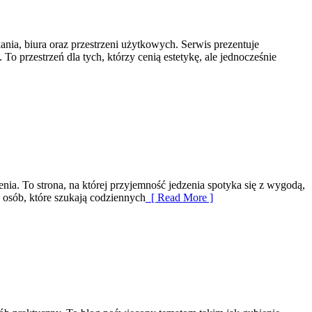
nia, biura oraz przestrzeni użytkowych. Serwis prezentuje
 przestrzeń dla tych, którzy cenią estetykę, ale jednocześnie
ia. To strona, na której przyjemność jedzenia spotyka się z wygodą,
osób, które szukają codziennych
[ Read More ]