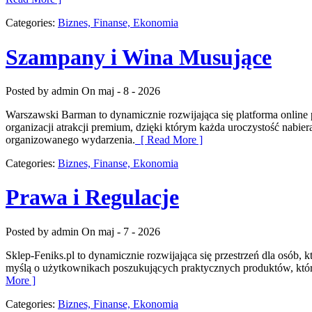
Categories:
Biznes, Finanse, Ekonomia
Szampany i Wina Musujące
Posted by admin
On maj - 8 - 2026
Warszawski Barman to dynamicznie rozwijająca się platforma online 
organizacji atrakcji premium, dzięki którym każda uroczystość nabie
organizowanego wydarzenia.
[ Read More ]
Categories:
Biznes, Finanse, Ekonomia
Prawa i Regulacje
Posted by admin
On maj - 7 - 2026
Sklep-Feniks.pl to dynamicznie rozwijająca się przestrzeń dla osób,
myślą o użytkownikach poszukujących praktycznych produktów, któr
More ]
Categories:
Biznes, Finanse, Ekonomia