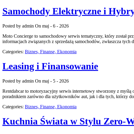
Samochody Elektryczne i Hybr
Posted by admin
On maj - 6 - 2026
Moto Concierge to samochodowy serwis tematyczny, który został prz
informacjach związanych z sprzedażą samochodów, zwłaszcza tych do
Categories:
Biznes, Finanse, Ekonomia
Leasing i Finansowanie
Posted by admin
On maj - 5 - 2026
Rentdabcar to motoryzacyjny serwis internetowy stworzony z myślą 
poradnikiem zarówno dla użytkowników aut, jak i dla tych, którzy 
Categories:
Biznes, Finanse, Ekonomia
Kuchnia Świata w Stylu Zero-W