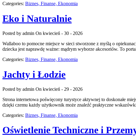
Categories:
Biznes, Finanse, Ekonomia
Eko i Naturalnie
Posted by admin
On kwiecień - 30 - 2026
Wallaboo to pomocne miejsce w sieci stworzone z myślą o opiekunach
dziecka jest naprawdę ważne: mądrym wyborze akcesoriów. To porta
Categories:
Biznes, Finanse, Ekonomia
Jachty i Łodzie
Posted by admin
On kwiecień - 29 - 2026
Strona internetowa poświęcony turystyce aktywnej to doskonałe miej
dzięki czemu każdy użytkownik może znaleźć praktyczne wskazówki d
Categories:
Biznes, Finanse, Ekonomia
Oświetlenie Techniczne i Przem