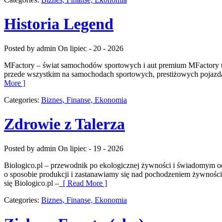
Historia Legend
Posted by admin
On lipiec - 20 - 2026
MFactory – świat samochodów sportowych i aut premium MFactory to 
przede wszystkim na samochodach sportowych, prestiżowych pojazdach
More ]
Categories:
Biznes, Finanse, Ekonomia
Zdrowie z Talerza
Posted by admin
On lipiec - 19 - 2026
Biologico.pl – przewodnik po ekologicznej żywności i świadomym o
o sposobie produkcji i zastanawiamy się nad pochodzeniem żywności.
się Biologico.pl –
[ Read More ]
Categories:
Biznes, Finanse, Ekonomia